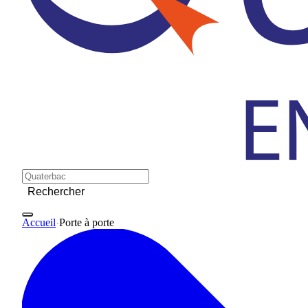
Rechercher
Accueil
Porte à porte
>