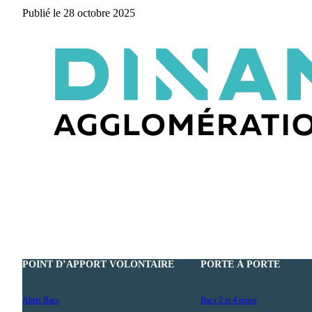
Publié le 28 octobre 2025
POINT D’APPORT VOLONTAIRE
PORTE À PORTE
Abris Bacs
Bacs 2 et 4 roues