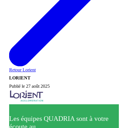
Retour
Lorient
LORIENT
Publié le 27 août 2025
Les équipes QUADRIA sont à votre
écoute au