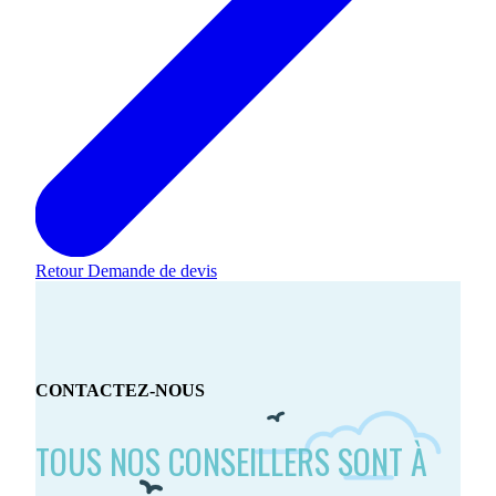
Retour
Demande de devis
CONTACTEZ-NOUS
TOUS NOS CONSEILLERS SONT À