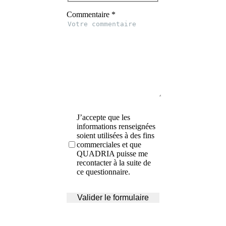
Commentaire *
J’accepte que les
informations renseignées
soient utilisées à des fins
commerciales et que
QUADRIA puisse me
recontacter à la suite de
ce questionnaire.