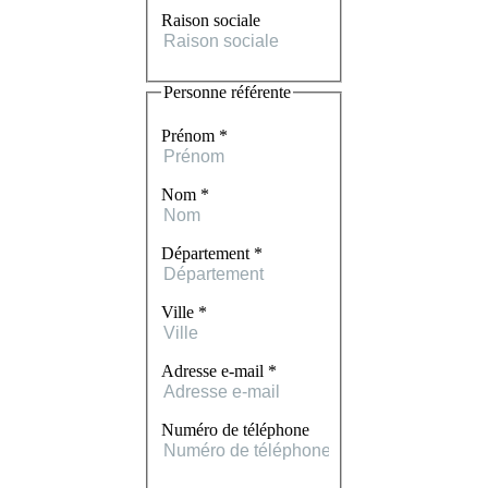
Raison sociale
Personne référente
Prénom *
Nom *
Département *
Ville *
Adresse e-mail *
Numéro de téléphone