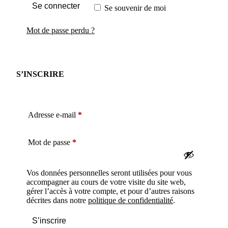
Se connecter
Se souvenir de moi
Mot de passe perdu ?
S’INSCRIRE
Obligatoire
Adresse e-mail
*
Obligatoire
Mot de passe
*
Vos données personnelles seront utilisées pour vous
accompagner au cours de votre visite du site web,
gérer l’accès à votre compte, et pour d’autres raisons
décrites dans notre
politique de confidentialité
.
S’inscrire