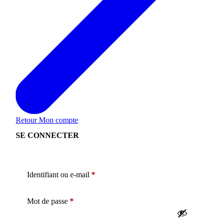
Retour
Mon compte
SE CONNECTER
Obligatoire
Identifiant ou e-mail
*
Obligatoire
Mot de passe
*