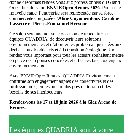
donne désormais rendez-vous aux professionnels du Grand
Ouest lors du salon
ENVIROpro Rennes 2026
. Pour cette
nouvelle étape, l’entreprise sera représentée par sa force
commerciale composée d’
Aline Cuyamendous, Caroline
Lasserre et Pierre-Emmanuel Hervouet
.
Ce salon sera une nouvelle occasion de rencontrer les
équipes QUADRIA, de découvrir leurs solutions
environnementales et d’aborder les problématiques liées aux
déchets, aux biodéchets et à la transition écologique. Un
rendez-vous important pour tous les acteurs souhaitant mettre
en place des réponses concrètes et efficaces face aux enjeux
environnementaux.
Avec ENVIROpro Rennes, QUADRIA Environnement
confirme son engagement auprès des collectivités et des
professionnels, en restant au plus près du terrain et des
besoins de ses interlocuteurs.
Rendez-vous les 17 et 18 juin 2026 à la Glaz Arena de
Rennes.
Les équipes QUADRIA sont à votre