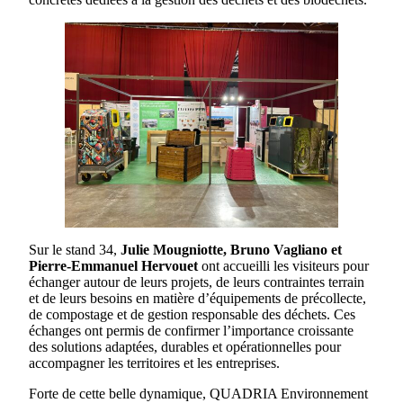
Sur le stand 34,
Julie Mougniotte, Bruno Vagliano et
Pierre-Emmanuel Hervouet
ont accueilli les visiteurs pour
échanger autour de leurs projets, de leurs contraintes terrain
et de leurs besoins en matière d’équipements de précollecte,
de compostage et de gestion responsable des déchets. Ces
échanges ont permis de confirmer l’importance croissante
des solutions adaptées, durables et opérationnelles pour
accompagner les territoires et les entreprises.
Forte de cette belle dynamique, QUADRIA Environnement