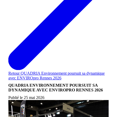
Retour
QUADRIA Environnement poursuit sa dynamique
avec ENVIROpro Rennes 2026
QUADRIA ENVIRONNEMENT POURSUIT SA
DYNAMIQUE AVEC ENVIROPRO RENNES 2026
Publié le 25 mai 2026