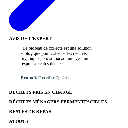
AVIS DE L'EXPERT
"Le bioseau de collecte est une solution
écologique pour collecter les déchets
organiques, encourageant une gestion
responsable des déchets."
Bruno V.
Conseiller Quadria
DÉCHETS PRIS EN CHARGE
DÉCHETS MÉNAGERS FERMENTESCIBLES
RESTES DE REPAS
ATOUTS