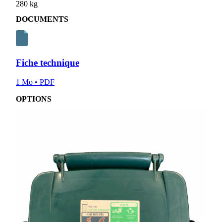
280 kg
DOCUMENTS
Fiche technique
1 Mo • PDF
OPTIONS