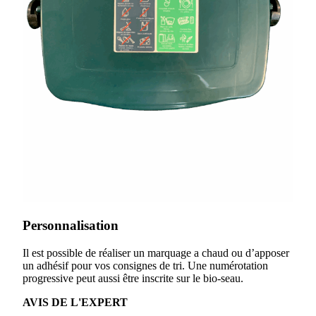
Personnalisation
Il est possible de réaliser un marquage a chaud ou d’apposer
un adhésif pour vos consignes de tri. Une numérotation
progressive peut aussi être inscrite sur le bio-seau.
AVIS DE L'EXPERT