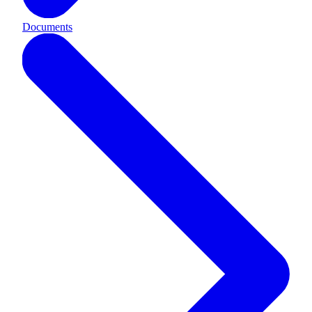
Documents