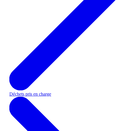
Déchets pris en charge