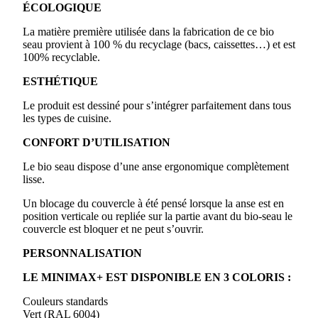
ÉCOLOGIQUE
La matière première utilisée dans la fabrication de ce bio
seau provient à 100 % du recyclage (bacs, caissettes…) et est
100% recyclable.
ESTHÉTIQUE
Le produit est dessiné pour s’intégrer parfaitement dans tous
les types de cuisine.
CONFORT D’UTILISATION
Le bio seau dispose d’une anse ergonomique complètement
lisse.
Un blocage du couvercle à été pensé lorsque la anse est en
position verticale ou repliée sur la partie avant du bio-seau le
couvercle est bloquer et ne peut s’ouvrir.
PERSONNALISATION
LE MINIMAX+ EST DISPONIBLE EN 3 COLORIS :
Couleurs standards
Vert (RAL 6004)