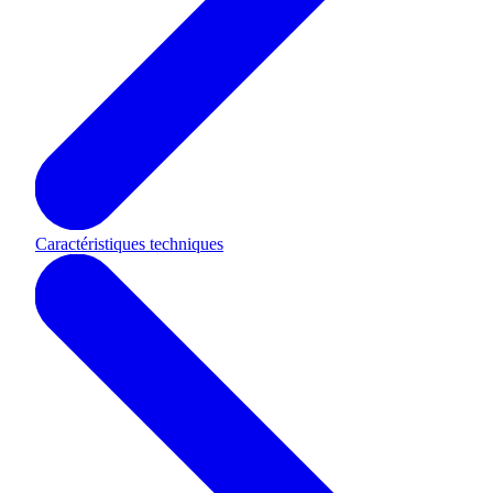
Caractéristiques techniques