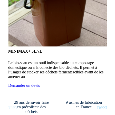
‹
›
MINIMAX+ 5L/7L
Le bio-seau est un outil indispensable au compostage
domestique ou à la collecte des bio-déchets. Il permet à
l’usager de stocker ses déchets fermentescibles avant de les
amener au
Demander un devis
29 ans de savoir-faire
9 usines de fabrication
en précollecte des
en France
déchets