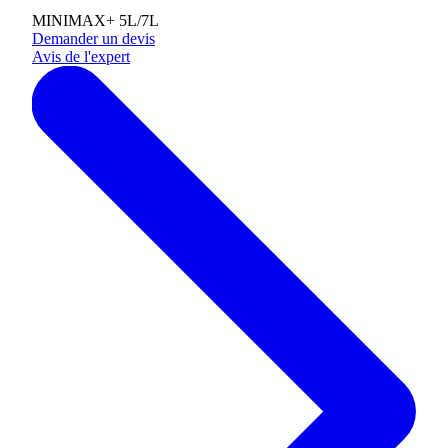
MINIMAX+ 5L/7L
Demander un devis
Avis de l'expert