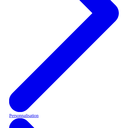
Personnalisation