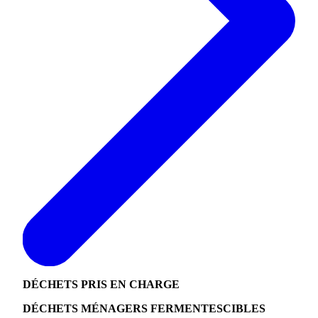
DÉCHETS PRIS EN CHARGE
DÉCHETS MÉNAGERS FERMENTESCIBLES