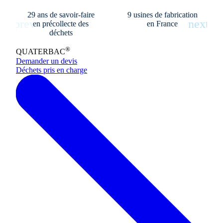
29 ans de savoir-faire
9 usines de fabrication
en précollecte des
en France
déchets
®
QUATERBAC
Demander un devis
Déchets pris en charge