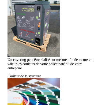
Un covering peut être réalisé sur mesure afin de mettre en
valeur les couleurs de votre collectivité ou de votre
entreprise.
Couleur de la structure