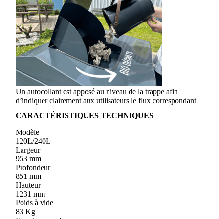
Un autocollant est apposé au niveau de la trappe afin
d’indiquer clairement aux utilisateurs le flux correspondant.
CARACTÉRISTIQUES TECHNIQUES
Modèle
120L/240L
Largeur
953 mm
Profondeur
851 mm
Hauteur
1231 mm
Poids à vide
83 Kg