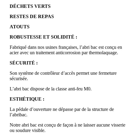
DÉCHETS VERTS
RESTES DE REPAS
ATOUTS
ROBUSTESSE ET SOLIDITÉ :
Fabriqué dans nos usines françaises, l’abri bac est conçu en
acier avec un traitement anticorrosion par thermolaquage.
SÉCURITÉ :
Son système de contrôleur d’accès permet une fermeture
sécurisée.
L’abri bac dispose de la classe anti-feu M0.
ESTHÉTIQUE :
La pédale d’ouverture ne dépasse par de la structure de
l’abribac.
Notre abri bac est conçu de façon à ne laisser aucune visserie
ou soudure visible.