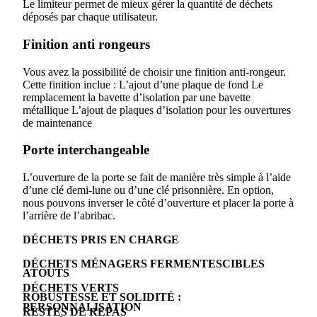
Le limiteur permet de mieux gérer la quantité de déchets
déposés par chaque utilisateur.
Finition anti rongeurs
Vous avez la possibilité de choisir une finition anti-rongeur.
Cette finition inclue : L’ajout d’une plaque de fond Le
remplacement la bavette d’isolation par une bavette
métallique L’ajout de plaques d’isolation pour les ouvertures
de maintenance
Porte interchangeable
L’ouverture de la porte se fait de manière très simple à l’aide
d’une clé demi-lune ou d’une clé prisonnière. En option,
nous pouvons inverser le côté d’ouverture et placer la porte à
l’arrière de l’abribac.
DÉCHETS PRIS EN CHARGE
DÉCHETS MÉNAGERS FERMENTESCIBLES
ATOUTS
DÉCHETS VERTS
ROBUSTESSE ET SOLIDITÉ :
PERSONNALISATION
RESTES DE REPAS