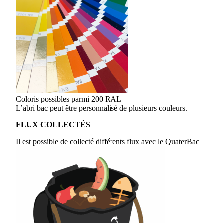
Coloris possibles parmi 200 RAL
L’abri bac peut être personnalisé de plusieurs couleurs.
FLUX COLLECTÉS
Il est possible de collecté différents flux avec le QuaterBac