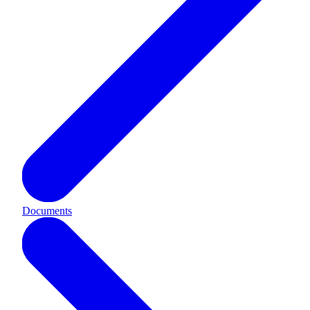
Documents