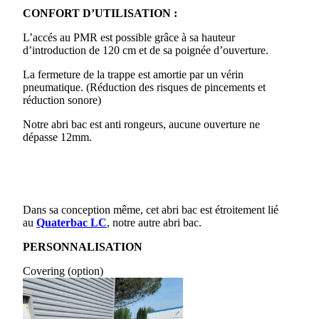
CONFORT D’UTILISATION :
L’accés au PMR est possible grâce à sa hauteur
d’introduction de 120 cm et de sa poignée d’ouverture.
La fermeture de la trappe est amortie par un vérin
pneumatique. (Réduction des risques de pincements et
réduction sonore)
Notre abri bac est anti rongeurs, aucune ouverture ne
dépasse 12mm.
Dans sa conception même, cet abri bac est étroitement lié
au
Quaterbac LC
, notre autre abri bac.
PERSONNALISATION
Covering (option)