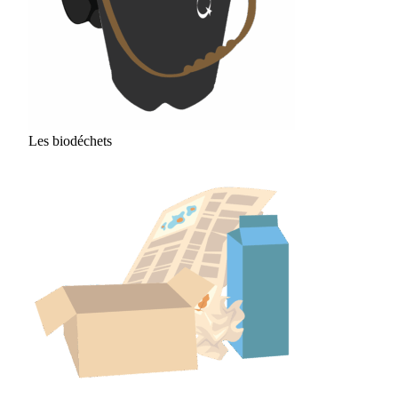
Les biodéchets