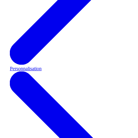
Personnalisation