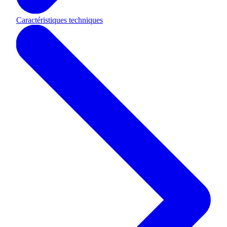
Caractéristiques techniques