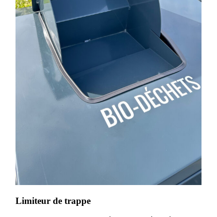
Limiteur de trappe