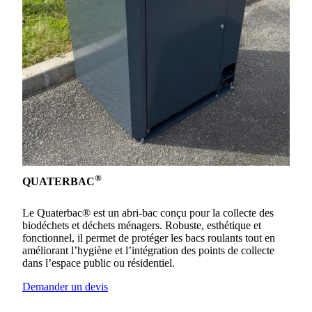
‹
›
®
QUATERBAC
Le Quaterbac® est un abri-bac conçu pour la collecte des
biodéchets et déchets ménagers. Robuste, esthétique et
fonctionnel, il permet de protéger les bacs roulants tout en
améliorant l’hygiène et l’intégration des points de collecte
dans l’espace public ou résidentiel.
Demander un devis