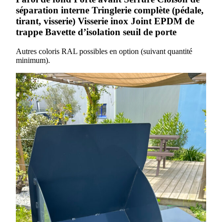
séparation interne Tringlerie complète (pédale,
tirant, visserie) Visserie inox Joint EPDM de
trappe Bavette d’isolation seuil de porte
Autres coloris RAL possibles en option (suivant quantité
minimum).