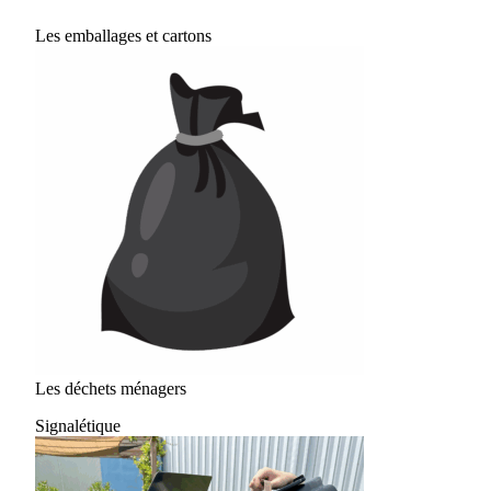
Les emballages et cartons
Les déchets ménagers
Signalétique